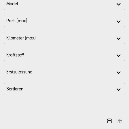
Aktionen