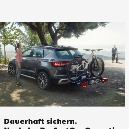
Dauerhaft sichern.