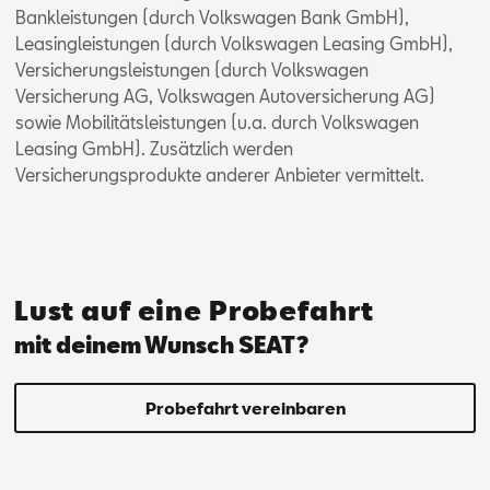
Bankleistungen (durch Volkswagen Bank GmbH),
Leasingleistungen (durch Volkswagen Leasing GmbH),
Versicherungsleistungen (durch Volkswagen
Versicherung AG, Volkswagen Autoversicherung AG)
sowie Mobilitätsleistungen (u.a. durch Volkswagen
Leasing GmbH). Zusätzlich werden
Versicherungsprodukte anderer Anbieter vermittelt.
Lust auf eine Probefahrt
mit deinem Wunsch SEAT?
Probefahrt vereinbaren