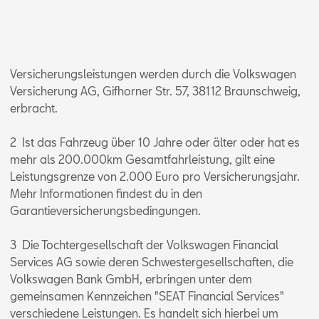
Versicherungsleistungen werden durch die Volkswagen
Versicherung AG, Gifhorner Str. 57, 38112 Braunschweig,
erbracht.
2 Ist das Fahrzeug über 10 Jahre oder älter oder hat es
mehr als 200.000km Gesamtfahrleistung, gilt eine
Leistungsgrenze von 2.000 Euro pro Versicherungsjahr.
Mehr Informationen findest du in den
Garantieversicherungsbedingungen.
3 Die Tochtergesellschaft der Volkswagen Financial
Services AG sowie deren Schwestergesellschaften, die
Volkswagen Bank GmbH, erbringen unter dem
gemeinsamen Kennzeichen "SEAT Financial Services"
verschiedene Leistungen. Es handelt sich hierbei um