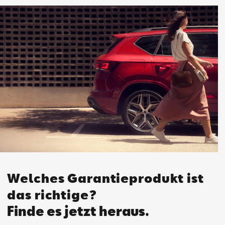
Welches Garantieprodukt ist
das richtige?
Finde es jetzt heraus.